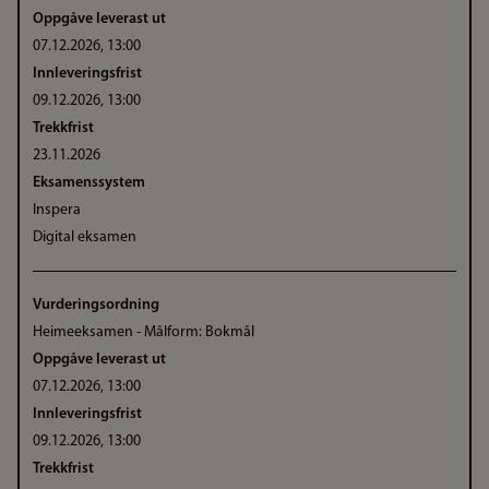
Oppgåve leverast ut
07.12.2026, 13:00
Innleveringsfrist
09.12.2026, 13:00
Trekkfrist
23.11.2026
Eksamenssystem
Inspera
Digital eksamen
Vurderingsordning
Heimeeksamen - Målform: Bokmål
Oppgåve leverast ut
07.12.2026, 13:00
Innleveringsfrist
09.12.2026, 13:00
Trekkfrist