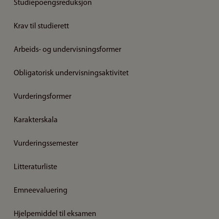
Studiepoengsreduksjon
Krav til studierett
Arbeids- og undervisningsformer
Obligatorisk undervisningsaktivitet
Vurderingsformer
Karakterskala
Vurderingssemester
Litteraturliste
Emneevaluering
Hjelpemiddel til eksamen