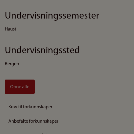
Undervisningssemester
Haust
Undervisningssted
Bergen
Opne alle
Krav til forkunnskaper
Anbefalte forkunnskaper