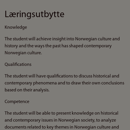
Læringsutbytte
Knowledge
The student will achieve insight into Norwegian culture and
history and the ways the past has shaped contemporary
Norwegian culture.
Qualifications
The student will have qualifications to discuss historical and
contemporary phenomena and to draw their own conclusions
based on their analysis.
Competence
The student will be able to present knowledge on historical
and contemporary issues in Norwegian society, to analyze
documents related to key themes in Norwegian culture and