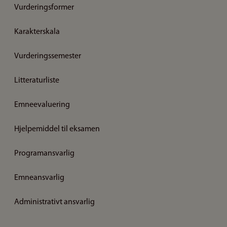
Vurderingsformer
Karakterskala
Vurderingssemester
Litteraturliste
Emneevaluering
Hjelpemiddel til eksamen
Programansvarlig
Emneansvarlig
Administrativt ansvarlig