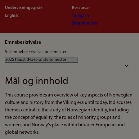
Undervisningsspråk
Ressursar
English.
Timeplan
Litteraturliste
Emnebeskrivelse
Vel emnebeskrivelse for semester
Mål og innhold
This course provides an overview of key aspects of Norwegian
culture and history from the Viking era until today. It discusses
themes central to the study of Norwegian identity, including
the concept of equality, the roles of minority groups and
women, and Norway's place within broader European and
global networks.