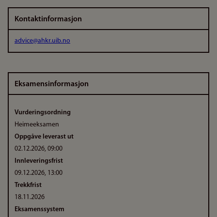
Kontaktinformasjon
advice@ahkr.uib.no
Eksamensinformasjon
Vurderingsordning
Heimeeksamen
Oppgåve leverast ut
02.12.2026, 09:00
Innleveringsfrist
09.12.2026, 13:00
Trekkfrist
18.11.2026
Eksamenssystem