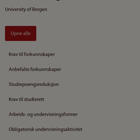
University of Bergen
Opne alle
Krav til forkunnskaper
Anbefalte forkunnskaper
Studiepoengsreduksjon
Krav til studierett
Arbeids- og undervisningsformer
Obligatorisk undervisningsaktivitet