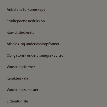
Anbefalte forkunnskaper
Studiepoengsreduksjon
Krav til studierett
Arbeids- og undervisningsformer
Obligatorisk undervisningsaktivitet
Vurderingsformer
Karakterskala
Vurderingssemester
Litteraturliste