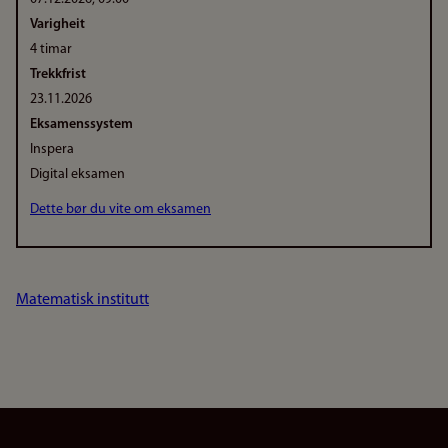
Varigheit
4 timar
Trekkfrist
23.11.2026
Eksamenssystem
Inspera
Digital eksamen
Dette bør du vite om eksamen
Matematisk institutt