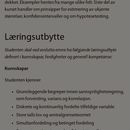
dekket. Eksempler hentes fra mange ulike felt. Siste del av
kurset handler om prinsipper for estimering av ukjente
størrelser, konfidensintervaller og om hypotesetesting.
Læringsutbytte
Studenten skal ved avslutta emne ha følgjande læringsutbyte
definert i kunnskapar, ferdigheiter og generell kompetanse:
Kunnskapar
Studenten kjenner
Grunnleggende begreper innen sannsynlighetsregning,
som forventing, varians og korrelasjon.
Diskrete og kontinuerlig fordelte tilfeldige variable
Store talls lov og sentralgrenseteormet
Simultanfordeling og betinget fordeling