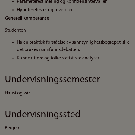
Parameterestimering og konfidensintervaller
Hypotesetester og p-verdier
Generell kompetanse
Studenten
Ha en praktisk forståelse av sannsynlighetsbegrepet, slik
det brukes i samfunnsdebatten.
Kunne utføre og tolke statistiske analyser
Undervisningssemester
Haust og vår
Undervisningssted
Bergen