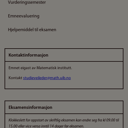
Vurderingssemester
Emneevaluering
Hjelpemiddel til eksamen
Kontaktinformasjon
Emnet eigast av Matematisk institutt.
Kontakt
studieveileder@math.uib.no
Eksamensinformasjon
Klokkeslett for oppstart av skriftlig eksamen kan endre seg fra kl 09.00 til
15.00 eller vice versa inntil 14 dager før eksamen.