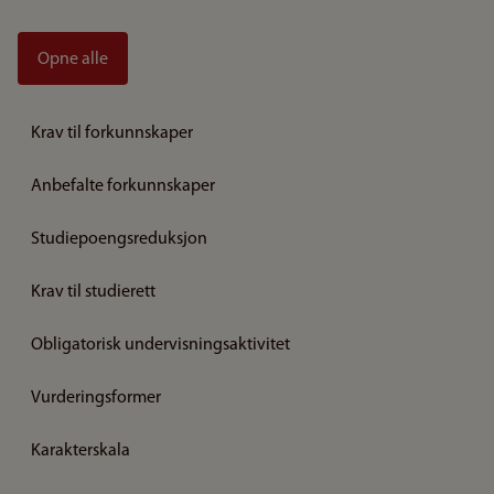
Opne alle
Krav til forkunnskaper
Anbefalte forkunnskaper
Studiepoengsreduksjon
Krav til studierett
Obligatorisk undervisningsaktivitet
Vurderingsformer
Karakterskala