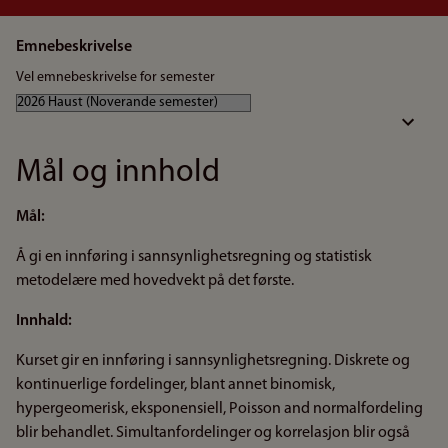
Emnebeskrivelse
Vel emnebeskrivelse for semester
Mål og innhold
Mål:
Å gi en innføring i sannsynlighetsregning og statistisk
metodelære med hovedvekt på det første.
Innhald:
Kurset gir en innføring i sannsynlighetsregning. Diskrete og
kontinuerlige fordelinger, blant annet binomisk,
hypergeomerisk, eksponensiell, Poisson and normalfordeling
blir behandlet. Simultanfordelinger og korrelasjon blir også