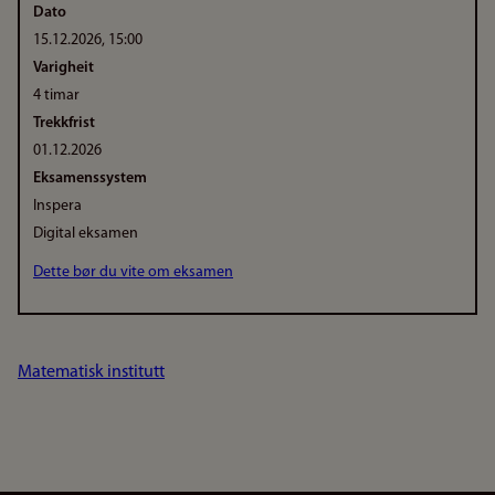
Dato
15.12.2026, 15:00
Varigheit
4 timar
Trekkfrist
01.12.2026
Eksamenssystem
Inspera
Digital eksamen
Dette bør du vite om eksamen
Matematisk institutt