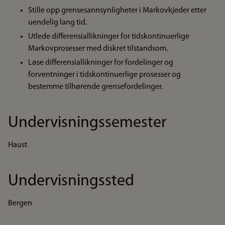
Stille opp grensesannsynligheter i Markovkjeder etter
uendelig lang tid.
Utlede differensiallikninger for tidskontinuerlige
Markovprosesser med diskret tilstandsom.
Løse differensiallikninger for fordelinger og
forventninger i tidskontinuerlige prosesser og
bestemme tilhørende grensefordelinger.
Undervisningssemester
Haust
Undervisningssted
Bergen