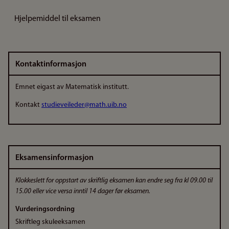
Hjelpemiddel til eksamen
Kontaktinformasjon
Emnet eigast av Matematisk institutt.
Kontakt
studieveileder@math.uib.no
Eksamensinformasjon
Klokkeslett for oppstart av skriftlig eksamen kan endre seg fra kl 09.00 til
15.00 eller vice versa inntil 14 dager før eksamen.
Vurderingsordning
Skriftleg skuleeksamen