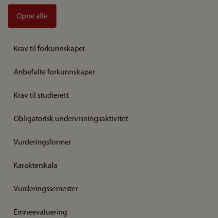
Opne alle
Krav til forkunnskaper
Anbefalte forkunnskaper
Krav til studierett
Obligatorisk undervisningsaktivitet
Vurderingsformer
Karakterskala
Vurderingssemester
Emneevaluering