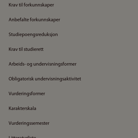
Krav til forkunnskaper
Anbefalte forkunnskaper
Studiepoengsreduksjon
Krav til studierett
Arbeids- og undervisningsformer
Obligatorisk undervisningsaktivitet
Vurderingsformer
Karakterskala
Vurderingssemester