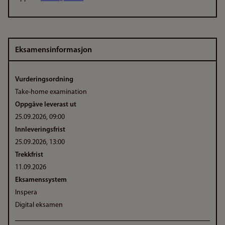
Eksamensinformasjon
Vurderingsordning
Take-home examination
Oppgåve leverast ut
25.09.2026, 09:00
Innleveringsfrist
25.09.2026, 13:00
Trekkfrist
11.09.2026
Eksamenssystem
Inspera
Digital eksamen