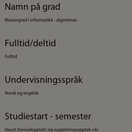
Namn på grad
Mastergrad i informatikk - algoritmar.
Fulltid/deltid
Fulltid
Undervisningsspråk
Norsk og engelsk
Studiestart - semester
Haust (hovudopptak) og suppleringsopptak vår.