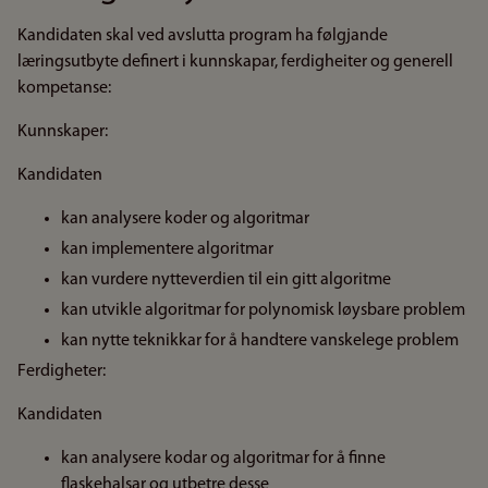
Kandidaten skal ved avslutta program ha følgjande
læringsutbyte definert i kunnskapar, ferdigheiter og generell
kompetanse:
Kunnskaper:
Kandidaten
kan analysere koder og algoritmar
kan implementere algoritmar
kan vurdere nytteverdien til ein gitt algoritme
kan utvikle algoritmar for polynomisk løysbare problem
kan nytte teknikkar for å handtere vanskelege problem
Ferdigheter:
Kandidaten
kan analysere kodar og algoritmar for å finne
flaskehalsar og utbetre desse