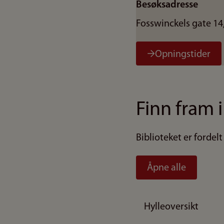
Besøksadresse
Fosswinckels gate 14
Opningstider
Finn fram i
Biblioteket er fordelt
Åpne alle
Hylleoversikt