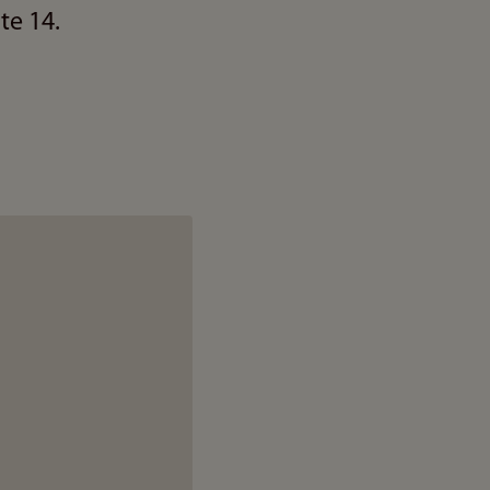
te 14.