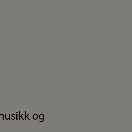
musikk og