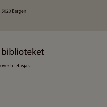
, 5020 Bergen
 biblioteket
 over to etasjar.