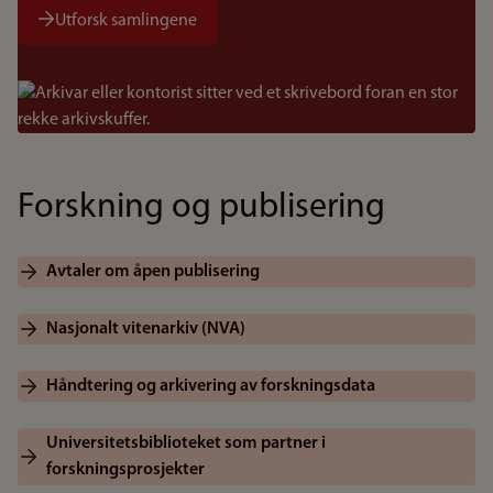
Utforsk samlingene
Bilde
Forskning og publisering
Avtaler om åpen publisering
Nasjonalt vitenarkiv (NVA)
Håndtering og arkivering av forskningsdata
Universitetsbiblioteket som partner i
forskningsprosjekter