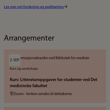
Les mer om forskning og publisering
Arrangementer
2. SEP.
Kurs og workshops
Kurs: Litteraturoppgaver for studenter ved Det
medisinske fakultet
Sted:
Zoom - lenken sendes til deltakerne