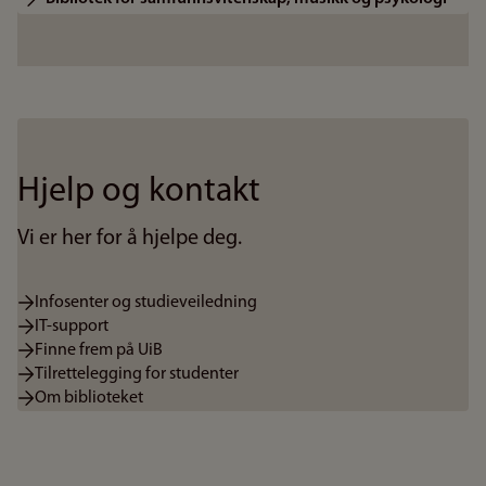
Hjelp og kontakt
Vi er her for å hjelpe deg.
Infosenter og studieveiledning
IT-support
Finne frem på UiB
Tilrettelegging for studenter
Om biblioteket