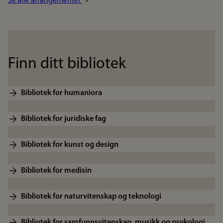
Se alle arrangementer
Finn ditt bibliotek
Bibliotek for humaniora
Bibliotek for juridiske fag
Bibliotek for kunst og design
Bibliotek for medisin
Bibliotek for naturvitenskap og teknologi
Bibliotek for samfunnsvitenskap, musikk og psykologi