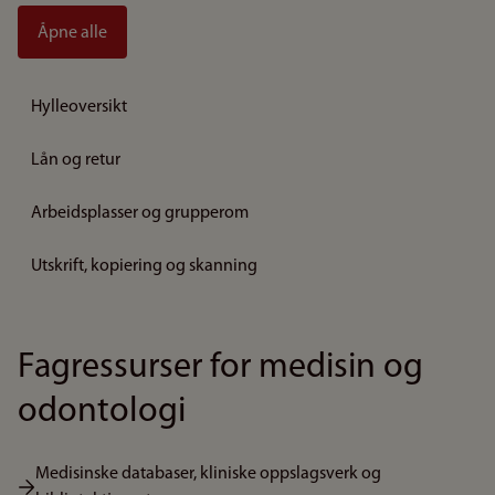
Åpne alle
Hylleoversikt
Lån og retur
Arbeidsplasser og grupperom
Utskrift, kopiering og skanning
Fagressurser for medisin og
odontologi
Medisinske databaser, kliniske oppslagsverk og