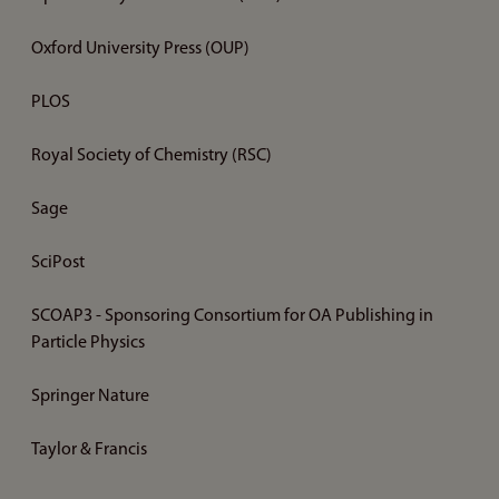
Oxford University Press (OUP)
PLOS
Royal Society of Chemistry (RSC)
Sage
SciPost
SCOAP3 - Sponsoring Consortium for OA Publishing in
Particle Physics
Springer Nature
Taylor & Francis