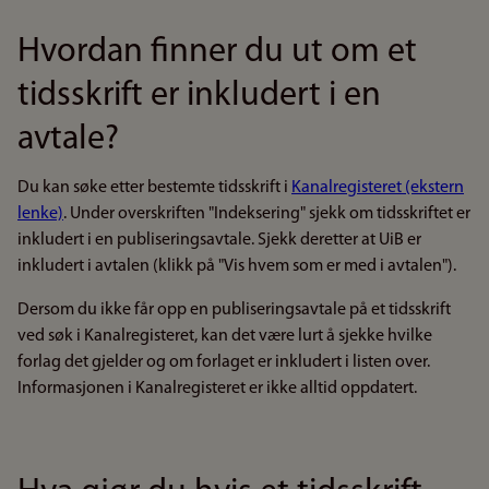
Hvordan finner du ut om et
tidsskrift er inkludert i en
avtale?
Du kan søke etter bestemte tidsskrift i
Kanalregisteret (ekstern
lenke)
. Under overskriften "Indeksering" sjekk om tidsskriftet er
inkludert i en publiseringsavtale. Sjekk deretter at UiB er
inkludert i avtalen (klikk på "Vis hvem som er med i avtalen").
Dersom du ikke får opp en publiseringsavtale på et tidsskrift
ved søk i Kanalregisteret, kan det være lurt å sjekke hvilke
forlag det gjelder og om forlaget er inkludert i listen over.
Informasjonen i Kanalregisteret er ikke alltid oppdatert.