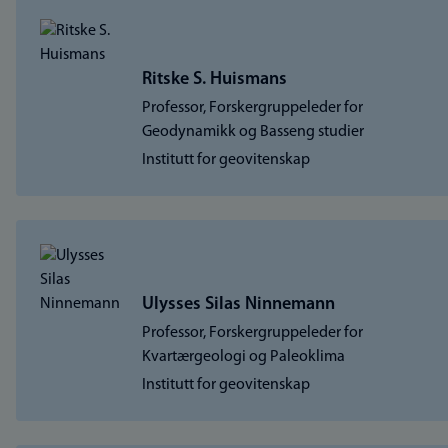
Ritske S. Huismans
Professor, Forskergruppeleder for
Geodynamikk og Basseng studier
Institutt for geovitenskap
Ulysses Silas Ninnemann
Professor, Forskergruppeleder for
Kvartærgeologi og Paleoklima
Institutt for geovitenskap