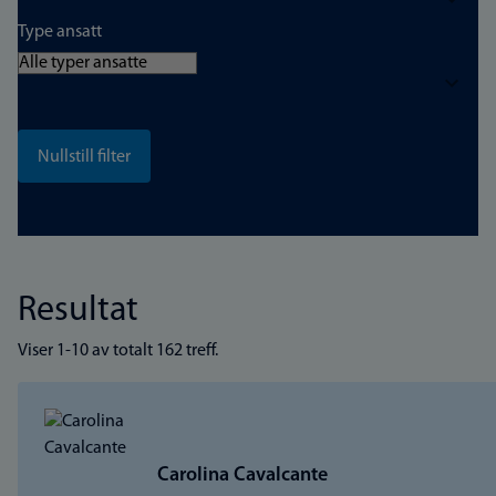
Type ansatt
Resultat
Viser 1-10 av totalt 162 treff.
Carolina Cavalcante