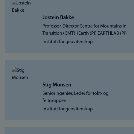
Jostein Bakke
Professor, Director Centre for Mountains in
Transition (CMT); iEarth (PI) EARTHLAB (PI)
Institutt for geovitenskap
Stig Monsen
Senioringeniør, Leder for tokt- og
feltgruppen
Institutt for geovitenskap