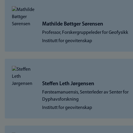
Mathilde Bøttger Sørensen
Professor, Forskergruppeleder for Geofysikk
Institutt for geovitenskap
Steffen Leth Jørgensen
Førsteamanuensis, Senterleder av Senter for
Dyphavsforskning
Institutt for geovitenskap