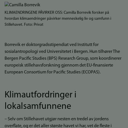
KLIMAENDRINGENE PÅVIRKER OSS: Camilla Borrevik forsker på
hvordan klimaendringer påvirker menneskelig liv og samfunn i
Stillehavet. Foto: Privat
Borrevik er doktorgradsstipendiat ved Institutt for
sosialantropologi ved Universitetet i Bergen. Hun tilhører The
Bergen Pacific Studies (BPS) Research Group, som koordinerer
europeisk stillehavsforskning gjennom det EU-finansierte
European Consortium for Pacific Studies (ECOPAS).
Klimautfordringer i
lokalsamfunnene
– Selv om Stillehavet utgjør nesten en tredel av jordens
overflate, og er det aller største havet vi har, vet de fleste i