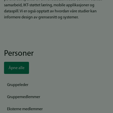
samarbeid, IKT-støttet læring, mobile applikasjoner og
dataspill. Vi er også opptatt av hvordan våre studier kan
informere design av grensesnitt og systemer.
Personer
Åpne alle
Gruppeleder
Gruppemedlemmer
Eksterne medlemmer