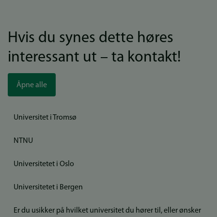
Hvis du synes dette høres
interessant ut – ta kontakt!
Åpne alle
Universitet i Tromsø
NTNU
Universitetet i Oslo
Universitetet i Bergen
Er du usikker på hvilket universitet du hører til, eller ønsker