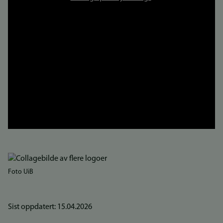
Foto UiB
Sist oppdatert: 15.04.2026