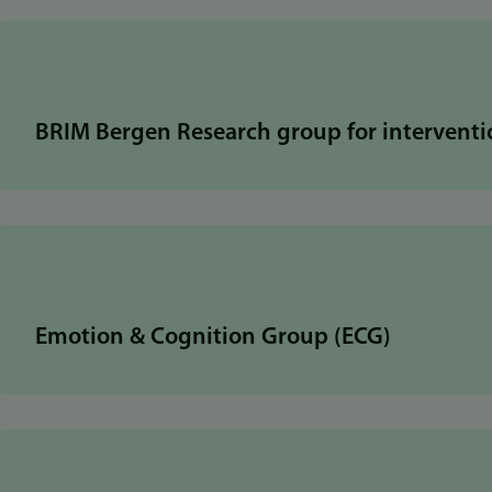
BRIM Bergen Research group for interventi
Emotion & Cognition Group (ECG)