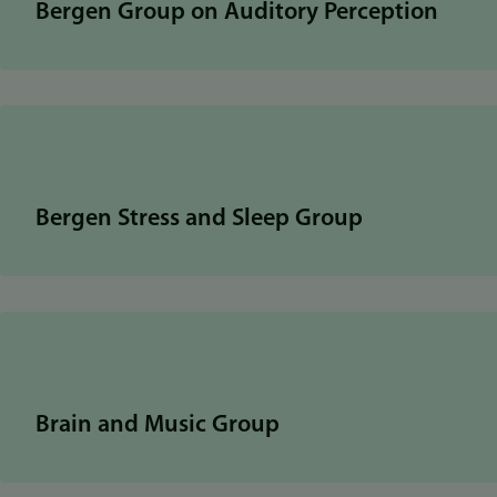
Bergen Group on Auditory Perception
Bergen Stress and Sleep Group
Brain and Music Group