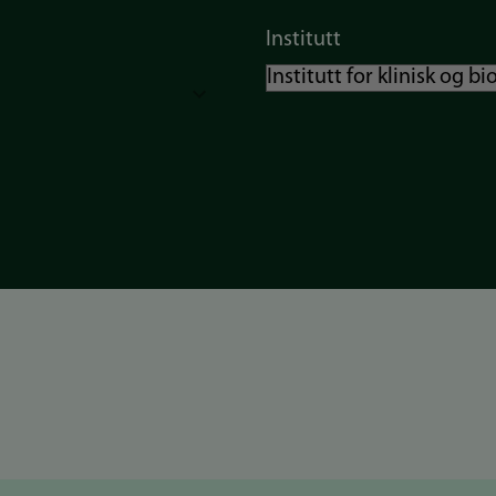
Institutt