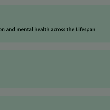
on and mental health across the Lifespan