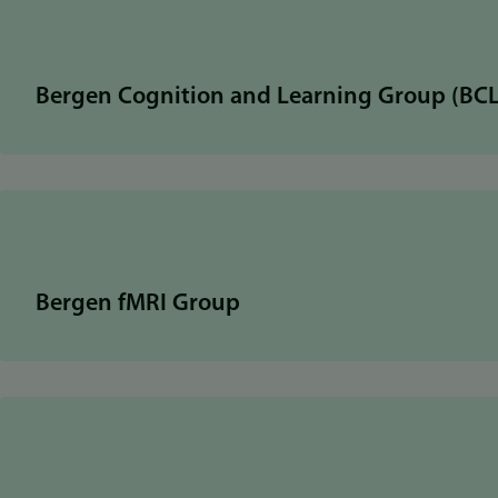
Bergen Cognition and Learning Group (BC
Bergen fMRI Group