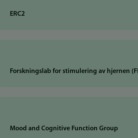
ERC2
Forskningslab for stimulering av hjernen (
Mood and Cognitive Function Group