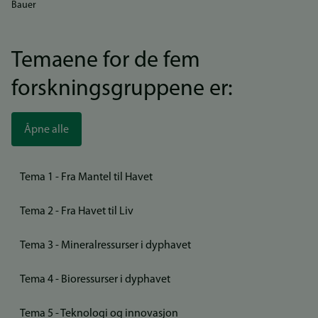
Bauer
Temaene for de fem
forskningsgruppene er:
Åpne alle
Tema 1 - Fra Mantel til Havet
Tema 2 - Fra Havet til Liv
Tema 3 - Mineralressurser i dyphavet
Tema 4 - Bioressurser i dyphavet
Tema 5 - Teknologi og innovasjon