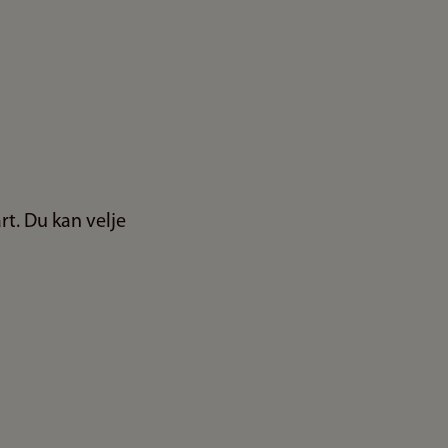
t. Du kan velje