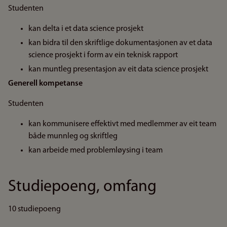
Studenten
kan delta i et data science prosjekt
kan bidra til den skriftlige dokumentasjonen av et data
science prosjekt i form av ein teknisk rapport
kan muntleg presentasjon av eit data science prosjekt
Generell kompetanse
Studenten
kan kommunisere effektivt med medlemmer av eit team
både munnleg og skriftleg
kan arbeide med problemløysing i team
Studiepoeng, omfang
10 studiepoeng