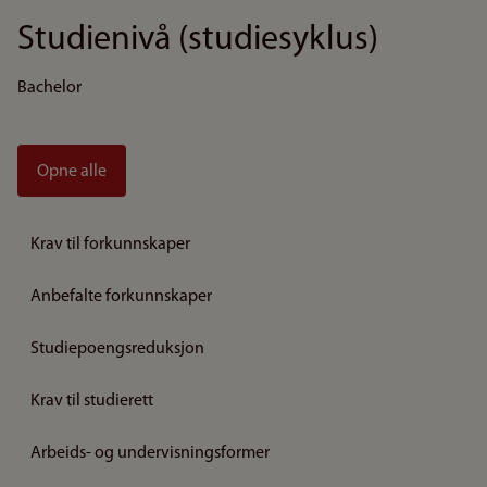
Studienivå (studiesyklus)
Bachelor
Opne alle
Krav til forkunnskaper
Anbefalte forkunnskaper
Studiepoengsreduksjon
Krav til studierett
Arbeids- og undervisningsformer