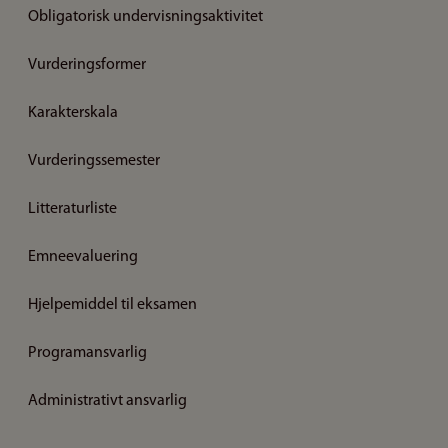
Obligatorisk undervisningsaktivitet
Vurderingsformer
Karakterskala
Vurderingssemester
Litteraturliste
Emneevaluering
Hjelpemiddel til eksamen
Programansvarlig
Administrativt ansvarlig