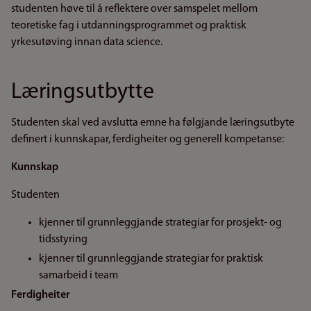
studenten høve til å reflektere over samspelet mellom
teoretiske fag i utdanningsprogrammet og praktisk
yrkesutøving innan data science.
Læringsutbytte
Studenten skal ved avslutta emne ha følgjande læringsutbyte
definert i kunnskapar, ferdigheiter og generell kompetanse:
Kunnskap
Studenten
kjenner til grunnleggjande strategiar for prosjekt- og
tidsstyring
kjenner til grunnleggjande strategiar for praktisk
samarbeid i team
Ferdigheiter