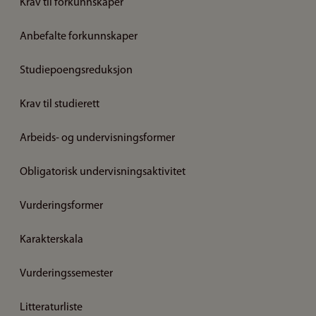
Krav til forkunnskaper
Anbefalte forkunnskaper
Studiepoengsreduksjon
Krav til studierett
Arbeids- og undervisningsformer
Obligatorisk undervisningsaktivitet
Vurderingsformer
Karakterskala
Vurderingssemester
Litteraturliste