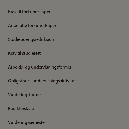
Krav til forkunnskaper
Anbefalte forkunnskaper
Studiepoengsreduksjon
Krav til studierett
Arbeids- og undervisningsformer
Obligatorisk undervisningsaktivitet
Vurderingsformer
Karakterskala
Vurderingssemester