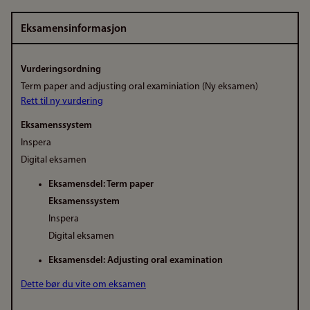
Eksamensinformasjon
Vurderingsordning
Term paper and adjusting oral examiniation (Ny eksamen)
Rett til ny vurdering
Eksamenssystem
Inspera
Digital eksamen
Eksamensdel: Term paper
Eksamenssystem
Inspera
Digital eksamen
Eksamensdel: Adjusting oral examination
Dette bør du vite om eksamen