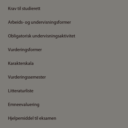
Krav til studierett
Arbeids- og undervisningsformer
Obligatorisk undervisningsaktivitet
Vurderingsformer
Karakterskala
Vurderingssemester
Litteraturliste
Emneevaluering
Hjelpemiddel til eksamen