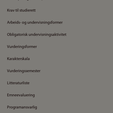
Krav til studierett
Arbeids- og undervisningsformer
Obligatorisk undervisningsaktivitet
Vurderingsformer
Karakterskala
Vurderingssemester
Litteraturliste
Emneevaluering
Programansvarlig