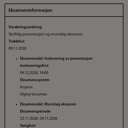
Eksamensinformasjon
Vurderingsordning
Skriftlig presentasjon og munnleg eksamen
Trekkfrist
09.11.2026
Eksamensdel: Innlevering av presentasjon
Innleveringsfrist
04.12.2026, 14:00
Eksamenssystem
Inspera
Digital eksamen
Eksamensdel: Munnleg eksamen
Eksamensperiode
23.11.2026–24.11.2026
Varigheit