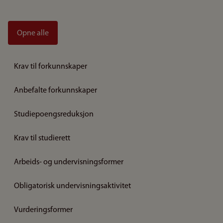
Opne alle
Krav til forkunnskaper
Anbefalte forkunnskaper
Studiepoengsreduksjon
Krav til studierett
Arbeids- og undervisningsformer
Obligatorisk undervisningsaktivitet
Vurderingsformer