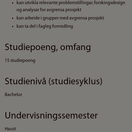
kan utvikla relevante problemstillingar, forskingsdesign
og analysar for avgrensa prosjekt
kan arbeide i grupper med avgrensa prosjekt
kan ta del i fagleg formidling
Studiepoeng, omfang
15 studiepoeng
Studienivå (studiesyklus)
Bachelor
Undervisningssemester
Haust