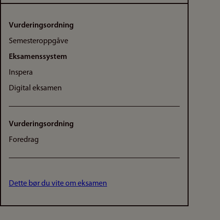
Vurderingsordning
Semesteroppgåve
Eksamenssystem
Inspera
Digital eksamen
Vurderingsordning
Foredrag
Dette bør du vite om eksamen