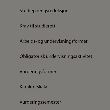
Studiepoengsreduksjon
Krav til studierett
Arbeids- og undervisningsformer
Obligatorisk undervisningsaktivitet
Vurderingsformer
Karakterskala
Vurderingssemester