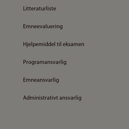
Litteraturliste
Emneevaluering
Hjelpemiddel til eksamen
Programansvarlig
Emneansvarlig
Administrativt ansvarlig