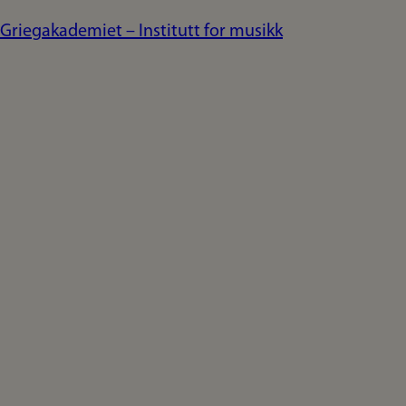
Griegakademiet – Institutt for musikk