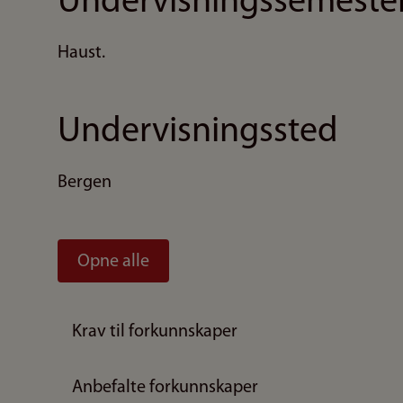
Undervisningssemeste
Haust.
Undervisningssted
Bergen
Opne alle
Krav til forkunnskaper
Anbefalte forkunnskaper