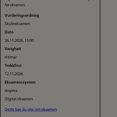
før eksamen.
Vurderingsordning
Skuleeksamen
Dato
26.11.2026, 15:00
Varigheit
4 timar
Trekkfrist
12.11.2026
Eksamenssystem
Inspera
Digital eksamen
Dette bør du vite om eksamen