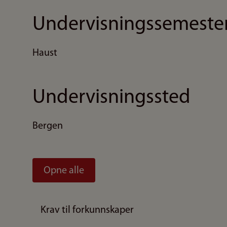
Undervisningssemeste
Haust
Undervisningssted
Bergen
Opne alle
Krav til forkunnskaper