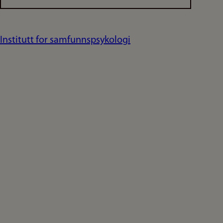
Institutt for samfunnspsykologi