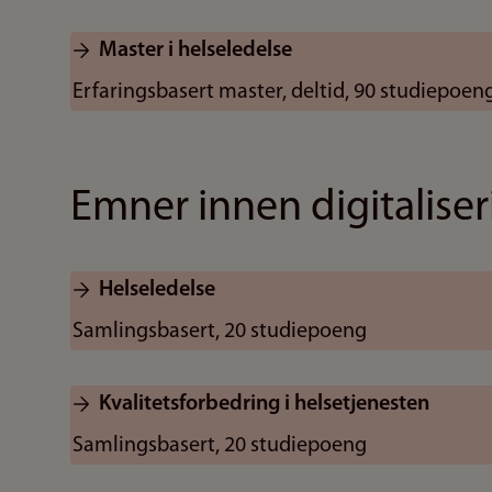
Master i helseledelse
Erfaringsbasert master, deltid, 90 studiepoen
Emner innen digitalise
Helseledelse
Samlingsbasert, 20 studiepoeng
Kvalitetsforbedring i helsetjenesten
Samlingsbasert, 20 studiepoeng