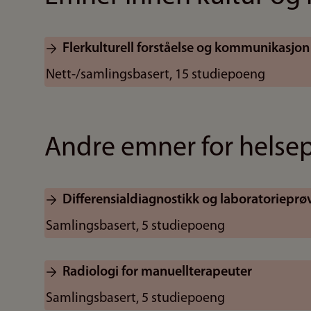
Flerkulturell forståelse og kommunikasjon
Nett-/samlingsbasert, 15 studiepoeng
Andre emner for helsep
Differensialdiagnostikk og laboratorieprø
Samlingsbasert, 5 studiepoeng
Radiologi for manuellterapeuter
Samlingsbasert, 5 studiepoeng