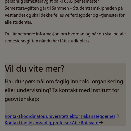
personlig semesteravgift på kr 650,- per semester.
Semesteravgiften går til Sammen – Studentsamskipnaden på
Vestlandet og skal dekke felles velferdsgoder og –tjenester for
alle studenter.
Du får nærmere informasjon om hvordan og når du skal betale
semesteravgiften når du har fått studieplass.
Vil du vite mer?
Har du spørsmål om faglig innhold, organisering
eller undervisning? Ta kontakt med Institutt for
geovitenskap:
Kontakt koordinator, universitetslektor Hakan Heggernes
Kontakt faglig ansvarlig, professor Atle Rotevatn