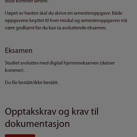
disse kommer senere.
I løpet av høsten skal du skrive en semesteroppgave. Både
oppgavene knyttet til hver modul og semesteroppgaven må
være godkjent før du kan ta avsluttende eksamen.
Eksamen
Studiet avsluttes med digital hjemmeeksamen (datoer
kommer).
Du får bestått/ikke bestått.
Opptakskrav og krav til
dokumentasjon