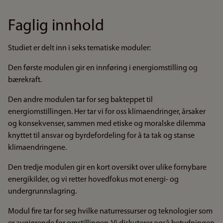
Faglig innhold
Studiet er delt inn i seks tematiske moduler:
Den første modulen gir en innføring i energiomstilling og
bærekraft.
Den andre modulen tar for seg bakteppet til
energiomstillingen. Her tar vi for oss klimaendringer, årsaker
og konsekvenser, sammen med etiske og moralske dilemma
knyttet til ansvar og byrdefordeling for å ta tak og stanse
klimaendringene.
Den tredje modulen gir en kort oversikt over ulike fornybare
energikilder, og vi retter hovedfokus mot energi- og
undergrunnslagring.
Modul fire tar for seg hvilke naturressurser og teknologier som