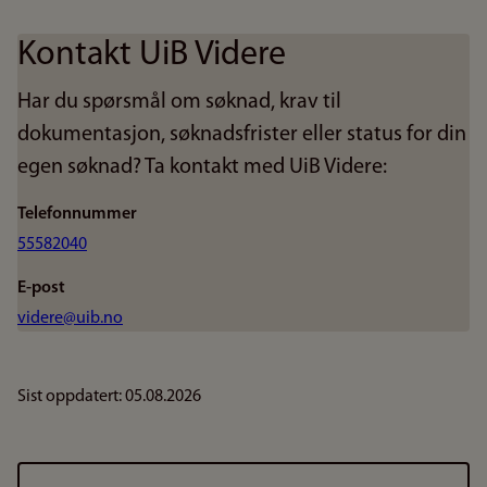
Kontakt UiB Videre
Har du spørsmål om søknad, krav til
dokumentasjon, søknadsfrister eller status for din
egen søknad? Ta kontakt med UiB Videre:
Telefonnummer
55582040
E-post
videre@uib.no
Sist oppdatert: 05.08.2026