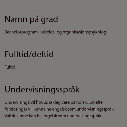
Namn på grad
Bachelorprogram i arbeids- og organisasjonspsykologi
Fulltid/deltid
Fultid
Undervisningsspråk
Undervisinga vil hovudsakleg vere på norsk. Enkelte
forelesingar vil kunne ha engelsk som undervisningsspråk.
Valfrie emne kan ha engelsk som undervisingsspråk.