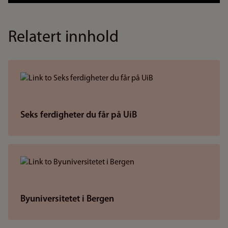
Relatert innhold
Seks ferdigheter du får på UiB
Byuniversitetet i Bergen