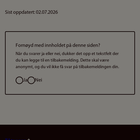
Sist oppdatert: 02.07.2026
Fornøyd med innholdet på denne siden?
Når du svarer ja eller nei, dukker det opp et tekstfelt der
du kan legge til en tilbakemelding. Dette skal være
anonymt, og du vil ikke få svar på tilbakemeldingen din.
Valg
Ja
Nei