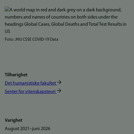
Bilde
Foto: JHU CSSE COVID-19 Data
Tilhørighet
Det humanistiske fakultet
Senter for vitenskapsteori
Varighet
august 2021
–
juni 2026