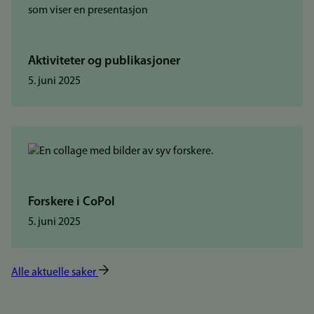
Aktiviteter og publikasjoner
5. juni 2025
Forskere i CoPol
5. juni 2025
Alle aktuelle saker