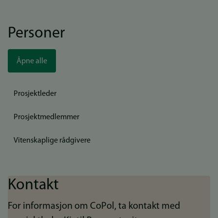
Personer
Åpne alle
Prosjektleder
Prosjektmedlemmer
Vitenskaplige rådgivere
Kontakt
For informasjon om CoPol, ta kontakt med