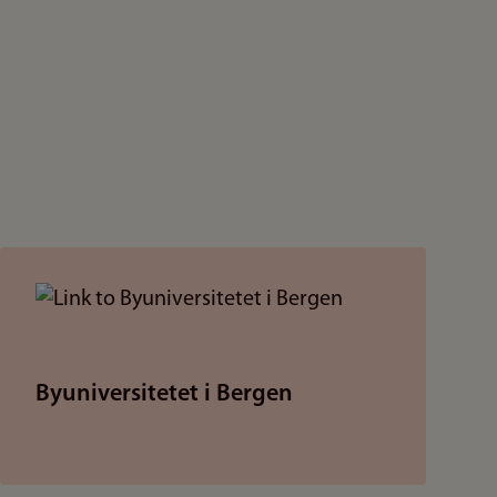
Byuniversitetet i Bergen