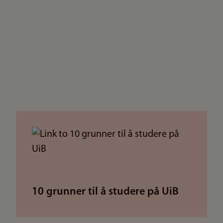
10 grunner til å studere på UiB