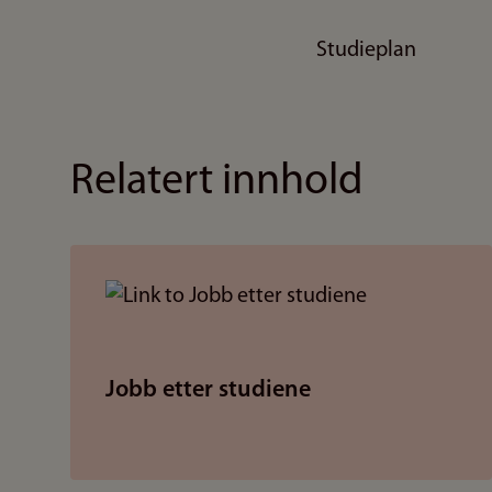
Studieplan
Relatert innhold
Jobb etter studiene