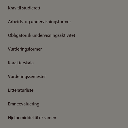
Krav til studierett
Arbeids- og undervisningsformer
Obligatorisk undervisningsaktivitet
Vurderingsformer
Karakterskala
Vurderingssemester
Litteraturliste
Emneevaluering
Hjelpemiddel til eksamen