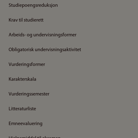
Studiepoengsreduksjon
Krav til studierett
Arbeids- og undervisningsformer
Obligatorisk undervisningsaktivitet
Vurderingsformer
Karakterskala
Vurderingssemester
Litteraturliste
Emneevaluering