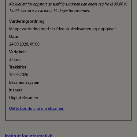
Klokkeslett for oppstart av skriftlig eksamen kan endre seg fra kl 09.00 til
15.00 eller vice versa inntil 14 dager før eksamen.
Vurderingsordning
Mappevurdering med skriftleg skuleeksamen og oppgåver
Dato
24.09.2026, 09:00
Varigheit
3 timar
Trekkfrist
10.09.2026
Eksamenssystem
Inspera
Digital eksamen
Dette bør du vite om eksamen
Institutt for informatikk