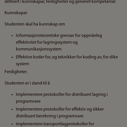
definert i kunnskapar, ferdigheiter og generell kompetanse:
Kunnskapar
Studenten skal ha kunnskap om
Informasjonsteoretiske grensar for oppnåeleg
effektivitet for lagringssystem og
kommunikasjonssystem
Effektive koder for, og teknikker for koding av, for slike
system
Ferdigheter.
Studenten er i stand til å
Implementere protokoller for distribuert lagring i
programvare
Implementere protokoller for effektiv og sikker
distribuert berekning i programvare
Implementere transportlagprotokoller for