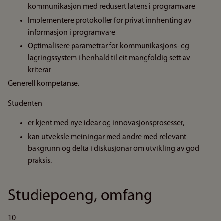
kommunikasjon med redusert latens i programvare
Implementere protokoller for privat innhenting av
informasjon i programvare
Optimalisere parametrar for kommunikasjons- og
lagringssystem i henhald til eit mangfoldig sett av
kriterar
Generell kompetanse.
Studenten
er kjent med nye idear og innovasjonsprosesser,
kan utveksle meiningar med andre med relevant
bakgrunn og delta i diskusjonar om utvikling av god
praksis.
Studiepoeng, omfang
10