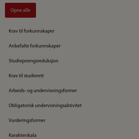
Opne alle
Krav til forkunnskaper
Anbefalte forkunnskaper
Studiepoengsreduksjon
Krav til studierett
Arbeids- og undervisningsformer
Obligatorisk undervisningsaktivitet
Vurderingsformer
Karakterskala