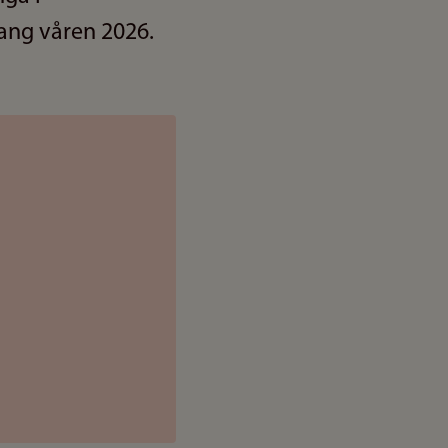
gang våren 2026.