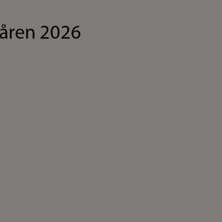
våren 2026