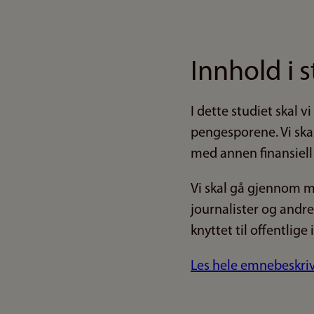
Innhold i s
I dette studiet skal 
pengesporene. Vi ska
med annen finansiell
Vi skal gå gjennom 
journalister og andre
knyttet til offentlige
Les hele emnebeskri