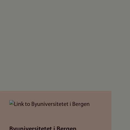
Byuniversitetet i Bergen