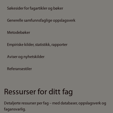
Søkesider for fagartikler og bøker
Generelle samfunnsfaglige oppslagsverk
Metodebøker
Empiriske kilder, statistikk, rapporter
Aviser og nyhetskilder
Referansestiler
Ressurser for ditt fag
Detaljerte ressurser per fag – med databaser, oppslagsverk og
fagansvarlig.