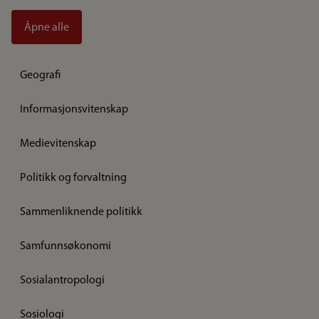
Åpne alle
Geografi
Informasjonsvitenskap
Medievitenskap
Politikk og forvaltning
Sammenliknende politikk
Samfunnsøkonomi
Sosialantropologi
Sosiologi