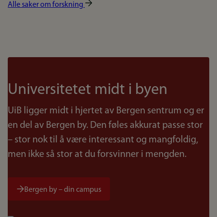
Alle saker om forskning
Universitetet midt i byen
UiB ligger midt i hjertet av Bergen sentrum og er
en del av Bergen by. Den føles akkurat passe stor
– stor nok til å være interessant og mangfoldig,
men ikke så stor at du forsvinner i mengden.
Bergen by – din campus