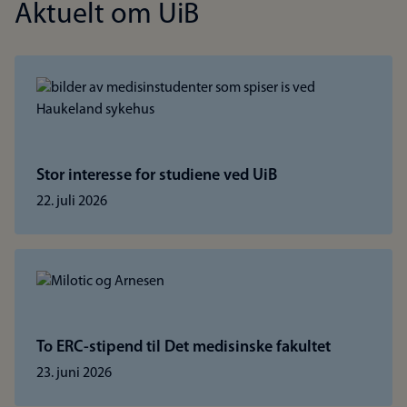
Aktuelt om UiB
Stor interesse for studiene ved UiB
22. juli 2026
To ERC-stipend til Det medisinske fakultet
23. juni 2026