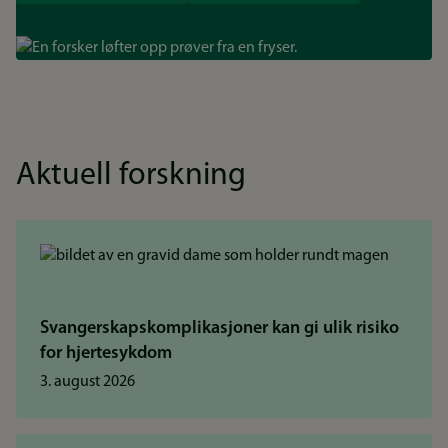
Bilde
Aktuell forskning
Svangerskapskomplikasjoner kan gi ulik risiko
for hjertesykdom
3. august 2026