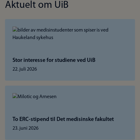
Aktuelt om UiB
Stor interesse for studiene ved UiB
22. juli 2026
To ERC-stipend til Det medisinske fakultet
23. juni 2026