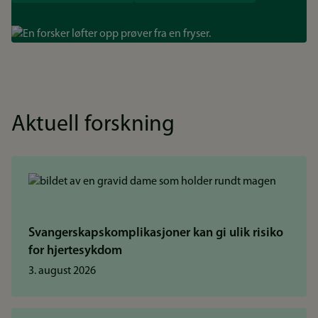
Bilde
Aktuell forskning
Svangerskapskomplikasjoner kan gi ulik risiko
for hjertesykdom
3. august 2026