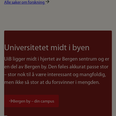
Alle saker om forskning
Universitetet midt i byen
UiB ligger midt i hjertet av Bergen sentrum og er
en del av Bergen by. Den føles akkurat passe stor
– stor nok til å være interessant og mangfoldig,
men ikke så stor at du forsvinner i mengden.
Bergen by – din campus