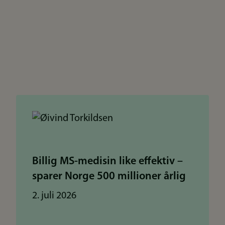
Billig MS-medisin like effektiv –
sparer Norge 500 millioner årlig
2. juli 2026