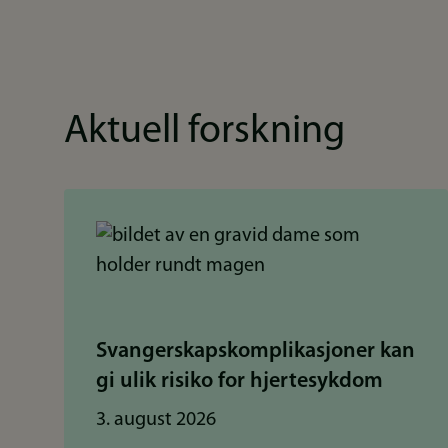
Aktuell forskning
Svangerskapskomplikasjoner kan
gi ulik risiko for hjertesykdom
3. august 2026