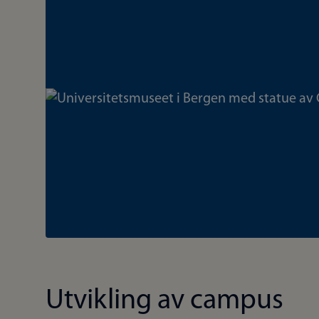
Bilde
Utvikling av campus