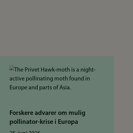
Forskere advarer om mulig
pollinator-krise i Europa