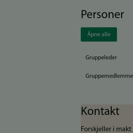
Personer
Åpne alle
Gruppeleder
Gruppemedlemme
Kontakt
Forskjeller i mak