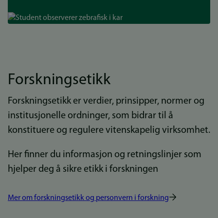
Bilde
Forskningsetikk
Forskningsetikk er verdier, prinsipper, normer og
institusjonelle ordninger, som bidrar til å
konstituere og regulere vitenskapelig virksomhet.
Her finner du informasjon og retningslinjer som
hjelper deg å sikre etikk i forskningen
Mer om forskningsetikk og personvern i forskning