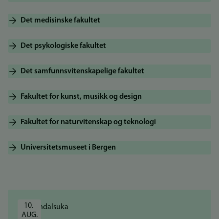
Det medisinske fakultet
Det psykologiske fakultet
Det samfunnsvitenskapelige fakultet
Fakultet for kunst, musikk og design
Fakultet for naturvitenskap og teknologi
Universitetsmuseet i Bergen
10. 
AUG.