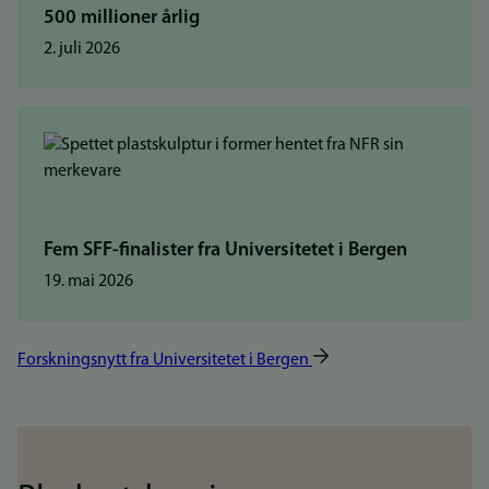
500 millioner årlig
2. juli 2026
Fem SFF-finalister fra Universitetet i Bergen
19. mai 2026
Forskningsnytt fra Universitetet i Bergen