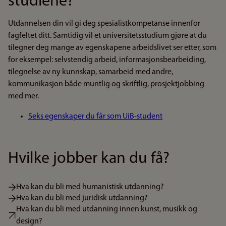
studiene?
Utdannelsen din vil gi deg spesialistkompetanse innenfor
fagfeltet ditt. Samtidig vil et universitetsstudium gjøre at du
tilegner deg mange av egenskapene arbeidslivet ser etter, som
for eksempel: selvstendig arbeid, informasjonsbearbeiding,
tilegnelse av ny kunnskap, samarbeid med andre,
kommunikasjon både muntlig og skriftlig, prosjektjobbing
med mer.
Seks egenskaper du får som UiB-student
Hvilke jobber kan du få?
Hva kan du bli med humanistisk utdanning?
Hva kan du bli med juridisk utdanning?
Hva kan du bli med utdanning innen kunst, musikk og
design?