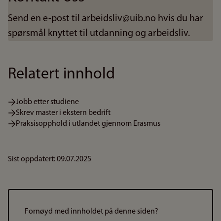
Send en e-post til arbeidsliv@uib.no hvis du har
spørsmål knyttet til utdanning og arbeidsliv.
Relatert innhold
Jobb etter studiene
Skrev master i ekstern bedrift
Praksisopphold i utlandet gjennom Erasmus
Sist oppdatert: 09.07.2025
Fornøyd med innholdet på denne siden?