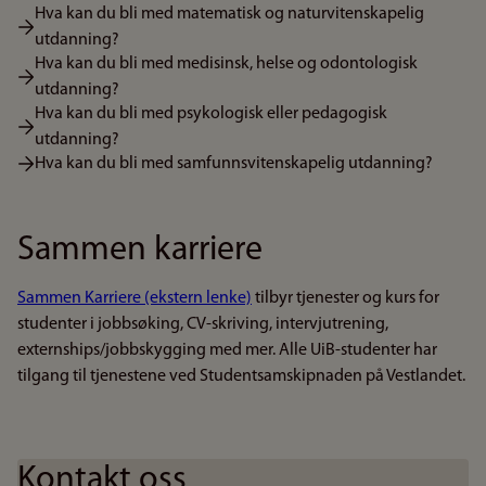
Hva kan du bli med matematisk og naturvitenskapelig
utdanning?
Hva kan du bli med medisinsk, helse og odontologisk
utdanning?
Hva kan du bli med psykologisk eller pedagogisk
utdanning?
Hva kan du bli med samfunnsvitenskapelig utdanning?
Sammen karriere
Sammen Karriere (ekstern lenke)
tilbyr tjenester og kurs for
studenter i jobbsøking, CV-skriving, intervjutrening,
externships/jobbskygging med mer. Alle UiB-studenter har
tilgang til tjenestene ved Studentsamskipnaden på Vestlandet.
Kontakt oss