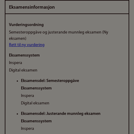
Eksamensinformasjon
Vurderingsordning
Semesteroppgåve og justerande munnleg eksamen (Ny
eksamen)
Rett til ny vurdering
Eksamenssystem
Inspera
Digital eksamen
Eksamensdel: Semesteroppgåve
Eksamenssystem
Inspera
Digital eksamen
Eksamensdel: Justerande munnleg eksamen
Eksamenssystem
Inspera