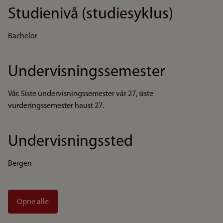
Studienivå (studiesyklus)
Bachelor
Undervisningssemester
Vår. Siste undervisningssemester vår 27, siste
vurderingssemester haust 27.
Undervisningssted
Bergen
Opne alle