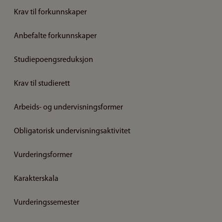
Krav til forkunnskaper
Anbefalte forkunnskaper
Studiepoengsreduksjon
Krav til studierett
Arbeids- og undervisningsformer
Obligatorisk undervisningsaktivitet
Vurderingsformer
Karakterskala
Vurderingssemester