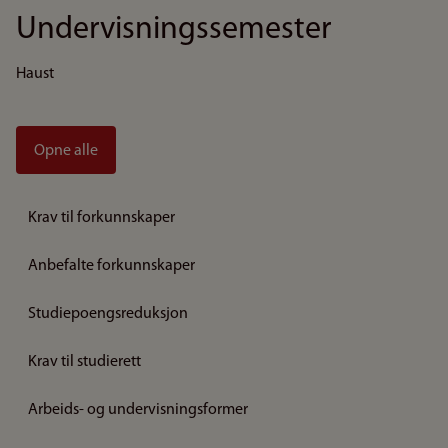
Undervisningssemester
Haust
Opne alle
Krav til forkunnskaper
Anbefalte forkunnskaper
Studiepoengsreduksjon
Krav til studierett
Arbeids- og undervisningsformer