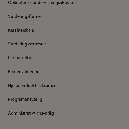
Obligatorisk undervisningsaktivitet
Vurderingsformer
Karakterskala
Vurderingssemester
Litteraturliste
Emneevaluering
Hjelpemiddel til eksamen
Programansvarlig
Administrativt ansvarlig