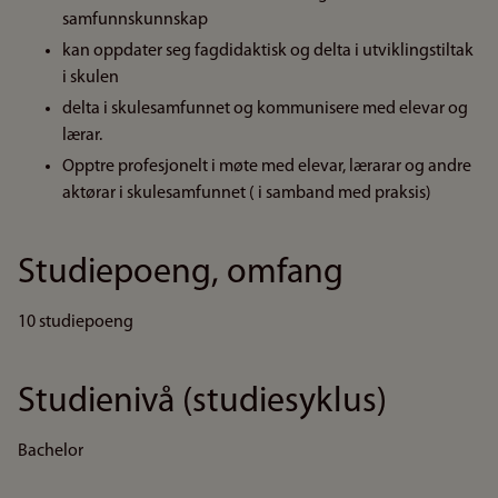
samfunnskunnskap
kan oppdater seg fagdidaktisk og delta i utviklingstiltak
i skulen
delta i skulesamfunnet og kommunisere med elevar og
lærar.
Opptre profesjonelt i møte med elevar, lærarar og andre
aktørar i skulesamfunnet ( i samband med praksis)
Studiepoeng, omfang
10 studiepoeng
Studienivå (studiesyklus)
Bachelor