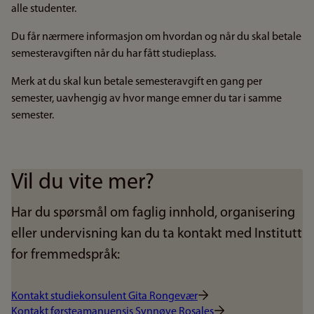
alle studenter.
Du får nærmere informasjon om hvordan og når du skal betale
semesteravgiften når du har fått studieplass.
Merk at du skal kun betale semesteravgift en gang per
semester, uavhengig av hvor mange emner du tar i samme
semester.
Vil du vite mer?
Har du spørsmål om faglig innhold, organisering
eller undervisning kan du ta kontakt med Institutt
for fremmedspråk:
Kontakt studiekonsulent Gita Rongevær
Kontakt førsteamanuensis Synnøve Rosales