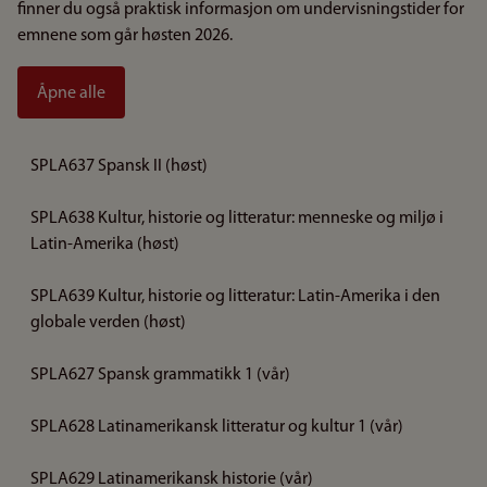
finner du også praktisk informasjon om undervisningstider for
emnene som går høsten 2026.
Åpne alle
SPLA637 Spansk II (høst)
SPLA638 Kultur, historie og litteratur: menneske og miljø i
Latin-Amerika (høst)
SPLA639 Kultur, historie og litteratur: Latin-Amerika i den
globale verden (høst)
SPLA627 Spansk grammatikk 1 (vår)
SPLA628 Latinamerikansk litteratur og kultur 1 (vår)
SPLA629 Latinamerikansk historie (vår)