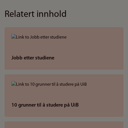
Relatert innhold
Jobb etter studiene
10 grunner til å studere på UiB