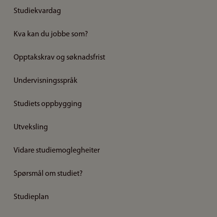
Studiekvardag
Kva kan du jobbe som?
Opptakskrav og søknadsfrist
Undervisningsspråk
Studiets oppbygging
Utveksling
Vidare studiemoglegheiter
Spørsmål om studiet?
Studieplan