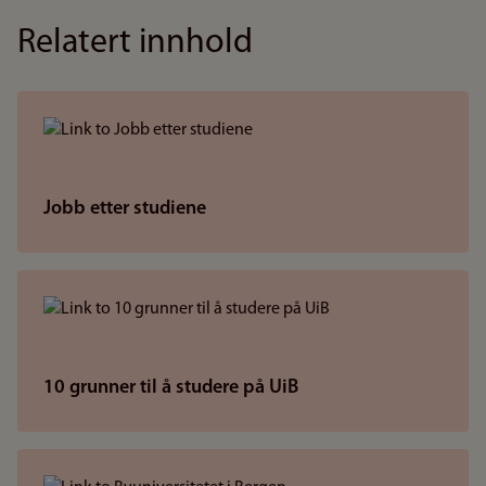
Relatert innhold
Jobb etter studiene
10 grunner til å studere på UiB