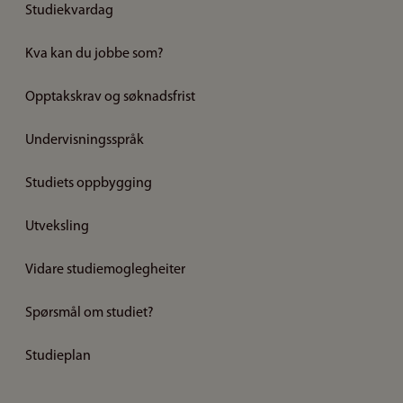
Studiekvardag
Kva kan du jobbe som?
Opptakskrav og søknadsfrist
Undervisningsspråk
Studiets oppbygging
Utveksling
Vidare studiemoglegheiter
Spørsmål om studiet?
Studieplan